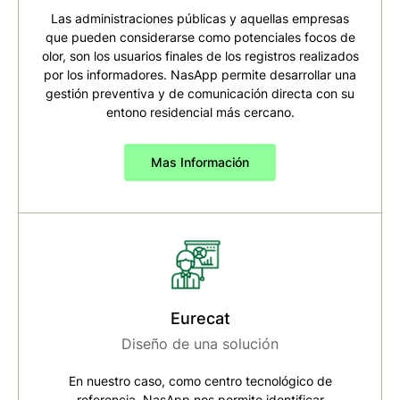
Las administraciones públicas y aquellas empresas
que pueden considerarse como potenciales focos de
olor, son los usuarios finales de los registros realizados
por los informadores. NasApp permite desarrollar una
gestión preventiva y de comunicación directa con su
entono residencial más cercano.
Mas Información
Eurecat
Diseño de una solución
En nuestro caso, como centro tecnológico de
referencia, NasApp nos permite identificar