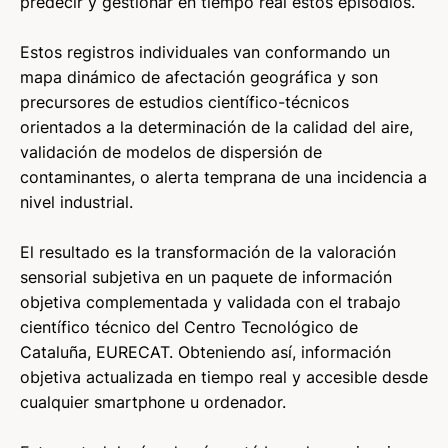
predecir y gestionar en tiempo real estos episodios.
Estos registros individuales van conformando un
mapa dinámico de afectación geográfica y son
precursores de estudios científico-técnicos
orientados a la determinación de la calidad del aire,
validación de modelos de dispersión de
contaminantes, o alerta temprana de una incidencia a
nivel industrial.
El resultado es la transformación de la valoración
sensorial subjetiva en un paquete de información
objetiva complementada y validada con el trabajo
científico técnico del Centro Tecnológico de
Cataluña, EURECAT. Obteniendo así, información
objetiva actualizada en tiempo real y accesible desde
cualquier smartphone u ordenador.