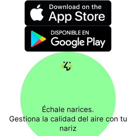
Échale narices.
Gestiona la calidad del aire con tu
nariz