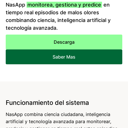
NasApp
monitorea, gestiona y predice
en
tiempo real episodios de malos olores
combinando ciencia, inteligencia artificial y
tecnología avanzada.
Descarga
Saber Mas
Funcionamiento del sistema
NasApp combina ciencia ciudadana, inteligencia
artificial y tecnología avanzada para monitorear,