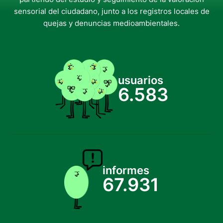
sensorial del ciudadano, junto a los registros locales de
quejas y denuncias medioambientales.
usuarios
6.583
informes
67.931