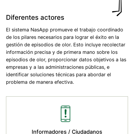
Diferentes actores
El sistema NasApp promueve el trabajo coordinado
de los pilares necesarios para lograr el éxito en la
gestión de episodios de olor. Esto incluye recolectar
información precisa y de primera mano sobre los
episodios de olor, proporcionar datos objetivos a las
empresas y a las administraciones públicas, e
identificar soluciones técnicas para abordar el
problema de manera efectiva.
Informadores / Ciudadanos