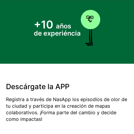
+10
años
de experiéncia
Descárgate la APP
Registra a través de NasApp los episodios de olor de
tu ciudad y participa en la creación de mapas
colaborativos. ¡Forma parte del cambio y decide
como impactas!