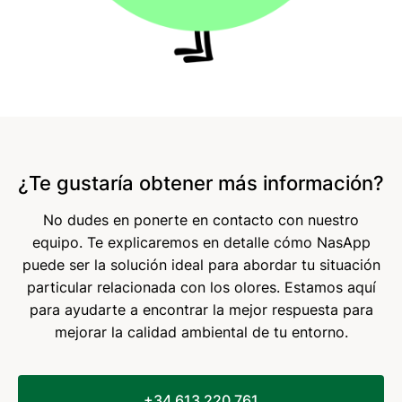
¿Te gustaría obtener más información?
No dudes en ponerte en contacto con nuestro
equipo. Te explicaremos en detalle cómo NasApp
puede ser la solución ideal para abordar tu situación
particular relacionada con los olores. Estamos aquí
para ayudarte a encontrar la mejor respuesta para
mejorar la calidad ambiental de tu entorno.
+34 613 220 761