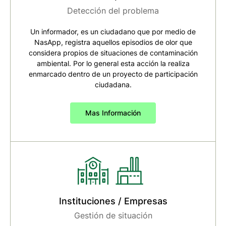
Detección del problema
Un informador, es un ciudadano que por medio de
NasApp, registra aquellos episodios de olor que
considera propios de situaciones de contaminación
ambiental. Por lo general esta acción la realiza
enmarcado dentro de un proyecto de participación
ciudadana.
Mas Información
Instituciones / Empresas
Gestión de situación